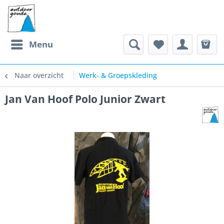
Menu
Naar overzicht
Werk- & Groepskleding
Jan Van Hoof Polo Junior Zwart