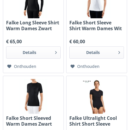
Falke Long Sleeve Shirt
Falke Short Sleeve
Warm Dames Zwart
Shirt Warm Dames Wit
€ 65,00
€ 60,00
Details
Details
Onthouden
Onthouden
Falke Short Sleeved
Falke Ultralight Cool
Warm Dames Zwart
Shirt Short Sleeve
dames...