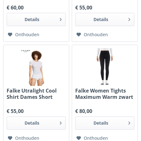
€ 60,00
€ 55,00
Details
Details
Onthouden
Onthouden
Falke Utralight Cool
Falke Women Tights
Shirt Dames Short
Maximum Warm zwart
Sleeve Wit
€ 55,00
€ 80,00
Details
Details
Onthouden
Onthouden