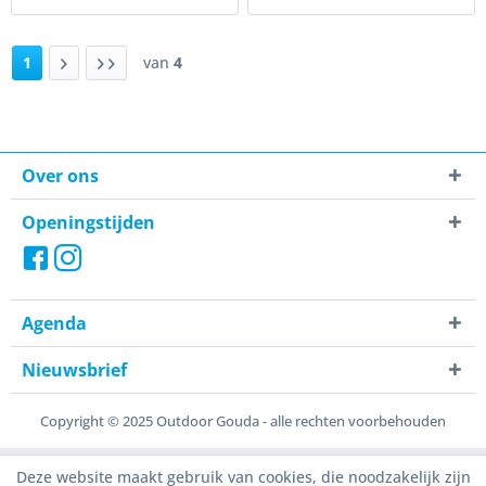
1
van
4
Over ons
Openingstijden
Agenda
Nieuwsbrief
Copyright © 2025 Outdoor Gouda - alle rechten voorbehouden
Deze website maakt gebruik van cookies, die noodzakelijk zijn