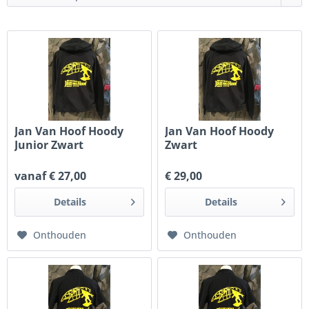
Jan Van Hoof Hoody
Jan Van Hoof Hoody
Junior Zwart
Zwart
vanaf € 27,00
€ 29,00
Details
Details
Onthouden
Onthouden