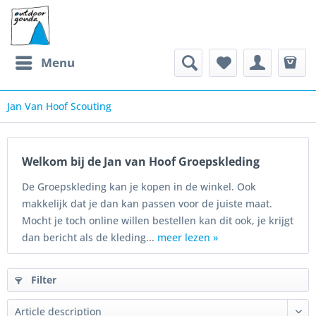
Menu
Jan Van Hoof Scouting
Welkom bij de Jan van Hoof Groepskleding
De Groepskleding kan je kopen in de winkel. Ook
makkelijk dat je dan kan passen voor de juiste maat.
Mocht je toch online willen bestellen kan dit ook, je krijgt
dan bericht als de kleding...
meer lezen »
Filter