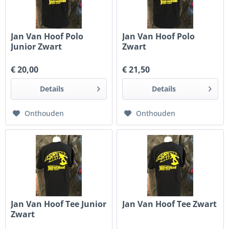
Jan Van Hoof Polo
Jan Van Hoof Polo
Junior Zwart
Zwart
€ 20,00
€ 21,50
Details
Details
Onthouden
Onthouden
Jan Van Hoof Tee Junior
Jan Van Hoof Tee Zwart
Zwart