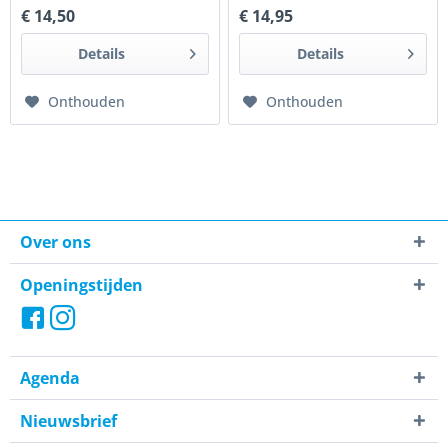
€ 14,50
€ 14,95
Details
Details
Onthouden
Onthouden
Over ons
Openingstijden
Agenda
Nieuwsbrief