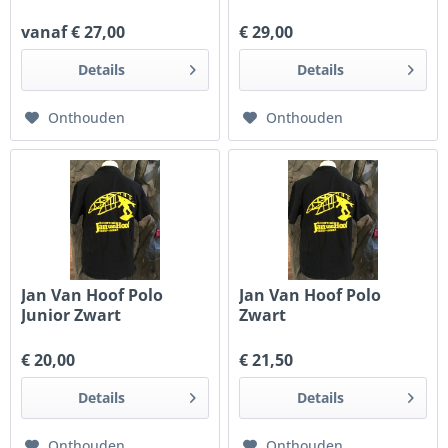
vanaf € 27,00
€ 29,00
Details
Details
Onthouden
Onthouden
Jan Van Hoof Polo
Jan Van Hoof Polo
Junior Zwart
Zwart
€ 20,00
€ 21,50
Details
Details
Onthouden
Onthouden