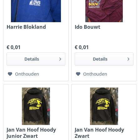
Harrie Blokland
Ido Bouwt
€ 0,01
€ 0,01
Details
Details
Onthouden
Onthouden
Jan Van Hoof Hoody
Jan Van Hoof Hoody
Junior Zwart
Zwart