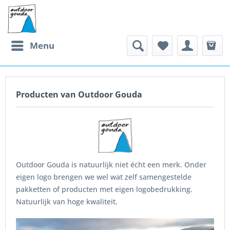
Menu
Producten van Outdoor Gouda
Outdoor Gouda is natuurlijk niet écht een merk. Onder
eigen logo brengen we wel wat zelf samengestelde
pakketten of producten met eigen logobedrukking.
Natuurlijk van hoge kwaliteit.