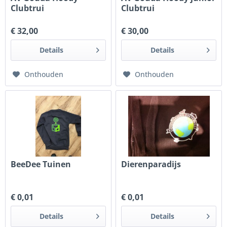
Clubtrui
Clubtrui
€ 32,00
€ 30,00
Details
Details
Onthouden
Onthouden
BeeDee Tuinen
Dierenparadijs
€ 0,01
€ 0,01
Details
Details