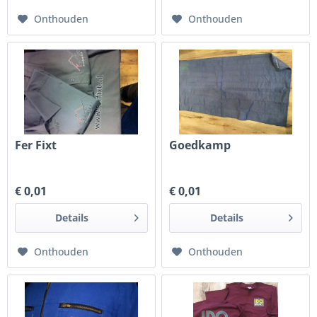
Onthouden
Onthouden
Fer Fixt
Goedkamp
€ 0,01
€ 0,01
Details
Details
Onthouden
Onthouden