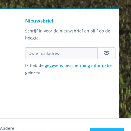
Nieuwsbrief
Schrijf in voor de nieuwsbrief en blijf op de
hoogte.
Ik heb de
gegevens bescherming informatie
gelezen.
. Andere