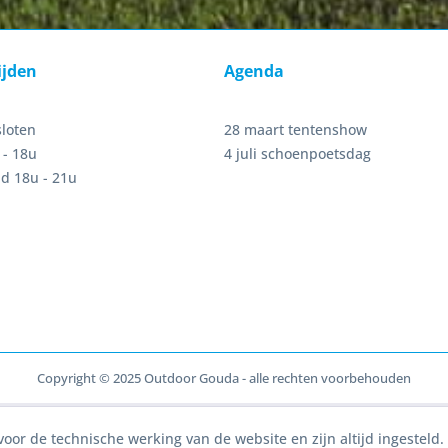
ijden
Agenda
sloten
28 maart tentenshow
 - 18u
4 juli schoenpoetsdag
d 18u - 21u
Copyright © 2025 Outdoor Gouda - alle rechten voorbehouden
voor de technische werking van de website en zijn altijd ingesteld