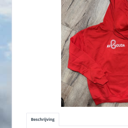
Beschrijving