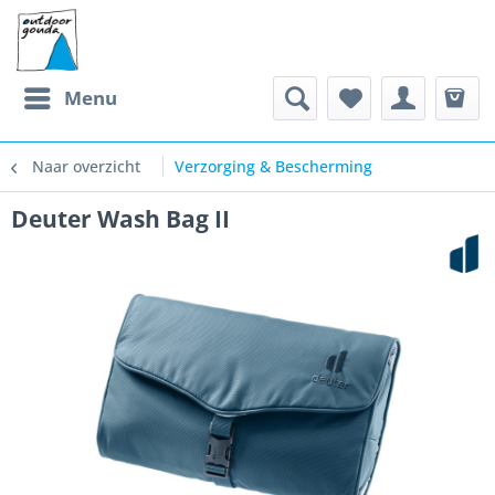
Menu
Naar overzicht
Verzorging & Bescherming
Deuter Wash Bag II