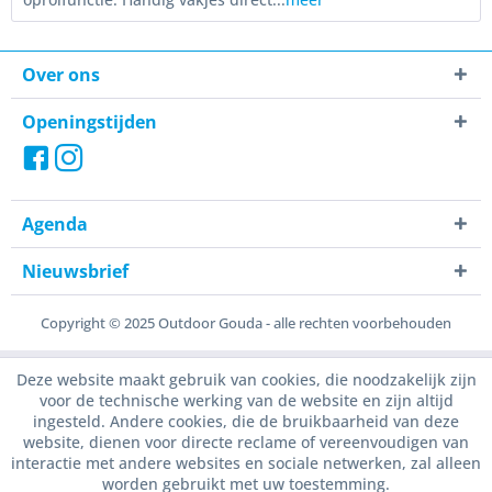
Over ons
Openingstijden
Agenda
Nieuwsbrief
Copyright © 2025 Outdoor Gouda - alle rechten voorbehouden
Deze website maakt gebruik van cookies, die noodzakelijk zijn
voor de technische werking van de website en zijn altijd
ingesteld. Andere cookies, die de bruikbaarheid van deze
website, dienen voor directe reclame of vereenvoudigen van
interactie met andere websites en sociale netwerken, zal alleen
worden gebruikt met uw toestemming.