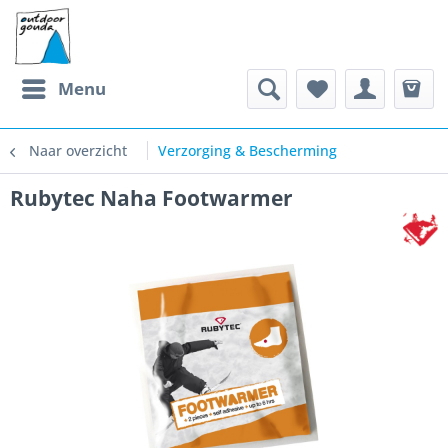
Menu
Naar overzicht
Verzorging & Bescherming
Rubytec Naha Footwarmer