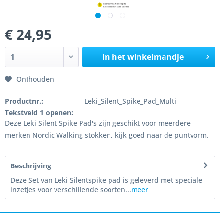
€ 24,95
In het winkelmandje
Onthouden
Productnr.:
Leki_Silent_Spike_Pad_Multi
Tekstveld 1 openen:
Deze Leki Silent Spike Pad's zijn geschikt voor meerdere
merken Nordic Walking stokken, kijk goed naar de puntvorm.
Beschrijving
Deze Set van Leki Silentspike pad is geleverd met speciale
inzetjes voor verschillende soorten...
meer