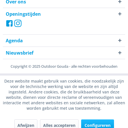
Over ons
Openingstijden
Agenda
Nieuwsbrief
Copyright © 2025 Outdoor Gouda - alle rechten voorbehouden
Deze website maakt gebruik van cookies, die noodzakelijk zijn
voor de technische werking van de website en zijn altijd
ingesteld. Andere cookies, die de bruikbaarheid van deze
website, dienen voor directe reclame of vereenvoudigen van
interactie met andere websites en sociale netwerken, zal alleen
worden gebruikt met uw toestemming.
Afwijzen
Alles accepteren
Configureren