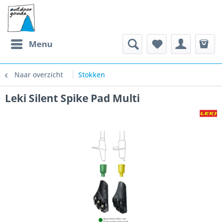
Menu
Naar overzicht
Stokken
Leki Silent Spike Pad Multi