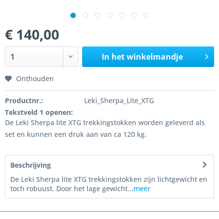
€ 140,00
In het winkelmandje
Onthouden
Productnr.:
Leki_Sherpa_Lite_XTG
Tekstveld 1 openen:
De Leki Sherpa lite XTG trekkingstokken worden geleverd als
set en kunnen een druk aan van ca 120 kg.
Beschrijving
De Leki Sherpa lite XTG trekkingstokken zijn lichtgewicht en
toch robuust. Door het lage gewicht...
meer