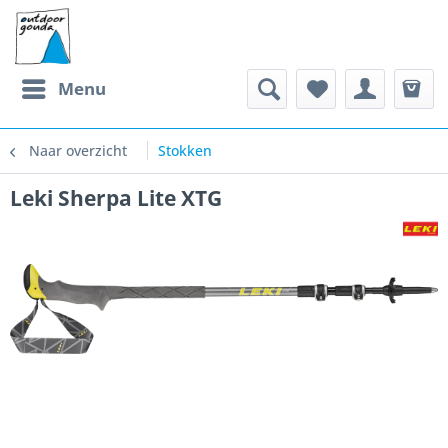
Menu
Naar overzicht
Stokken
Leki Sherpa Lite XTG