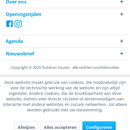
Over ons
Openingstijden
Agenda
Nieuwsbrief
Copyright © 2025 Outdoor Gouda - alle rechten voorbehouden
Deze website maakt gebruik van cookies, die noodzakelijk zijn
voor de technische werking van de website en zijn altijd
ingesteld. Andere cookies, die de bruikbaarheid van deze
website, dienen voor directe reclame of vereenvoudigen van
interactie met andere websites en sociale netwerken, zal alleen
worden gebruikt met uw toestemming.
Afwijzen
Alles accepteren
Configureren