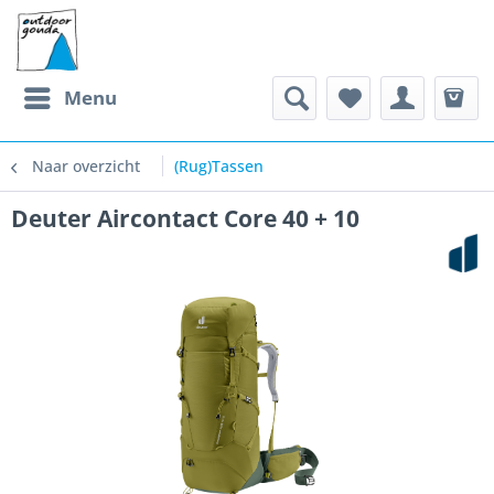
Menu
Naar overzicht
(Rug)Tassen
Deuter Aircontact Core 40 + 10