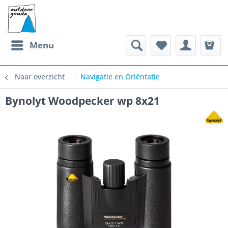
Menu
Naar overzicht
Navigatie en Oriëntatie
Bynolyt Woodpecker wp 8x21