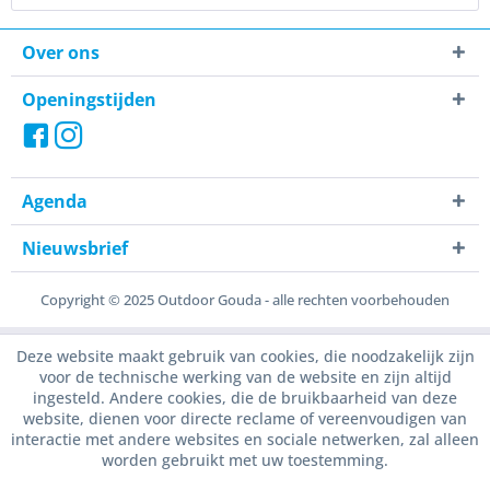
Over ons
Openingstijden
Agenda
Nieuwsbrief
Copyright © 2025 Outdoor Gouda - alle rechten voorbehouden
Deze website maakt gebruik van cookies, die noodzakelijk zijn
voor de technische werking van de website en zijn altijd
ingesteld. Andere cookies, die de bruikbaarheid van deze
website, dienen voor directe reclame of vereenvoudigen van
interactie met andere websites en sociale netwerken, zal alleen
worden gebruikt met uw toestemming.