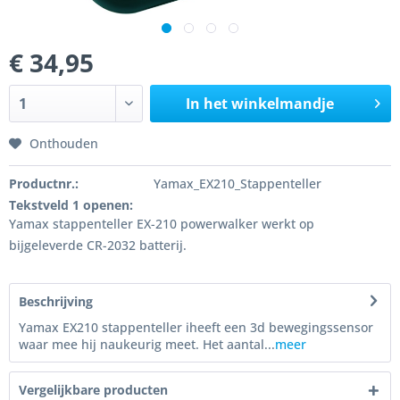
€ 34,95
In het winkelmandje
Onthouden
Productnr.:
Yamax_EX210_Stappenteller
Tekstveld 1 openen:
Yamax stappenteller EX-210 powerwalker werkt op
bijgeleverde CR-2032 batterij.
Beschrijving
Yamax EX210 stappenteller iheeft een 3d bewegingssensor
waar mee hij naukeurig meet. Het aantal...
meer
Vergelijkbare producten