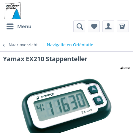
Menu
Naar overzicht
Navigatie en Oriëntatie
Yamax EX210 Stappenteller