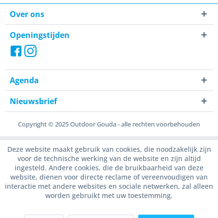
Over ons
Openingstijden
Agenda
Nieuwsbrief
Copyright © 2025 Outdoor Gouda - alle rechten voorbehouden
Deze website maakt gebruik van cookies, die noodzakelijk zijn
voor de technische werking van de website en zijn altijd
ingesteld. Andere cookies, die de bruikbaarheid van deze
website, dienen voor directe reclame of vereenvoudigen van
interactie met andere websites en sociale netwerken, zal alleen
worden gebruikt met uw toestemming.