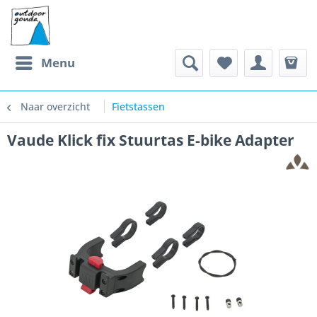
Menu
Naar overzicht
Fietstassen
Vaude Klick fix Stuurtas E-bike Adapter