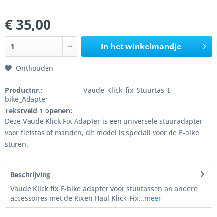
€ 35,00
In het winkelmandje
Onthouden
Productnr.:
Vaude_Klick_fix_Stuurtas_E-
bike_Adapter
Tekstveld 1 openen:
Deze Vaude Klick Fix Adapter is een universele stuuradapter
voor fietstas of manden, dit model is speciall voor de E-bike
sturen.
Beschrijving
Vaude Klick fix E-bike adapter voor stuutassen an andere
accessoires met de Rixen Haul Klick-Fix...
meer