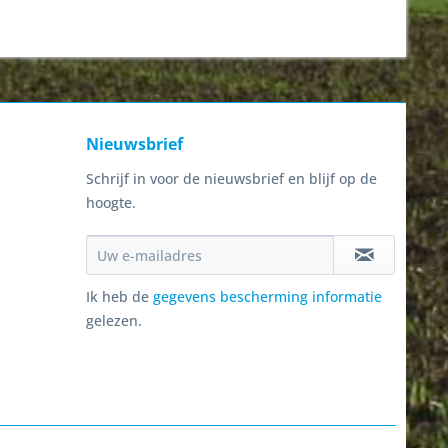
Nieuwsbrief
Schrijf in voor de nieuwsbrief en blijf op de
hoogte.
Ik heb de
gegevens bescherming informatie
gelezen.