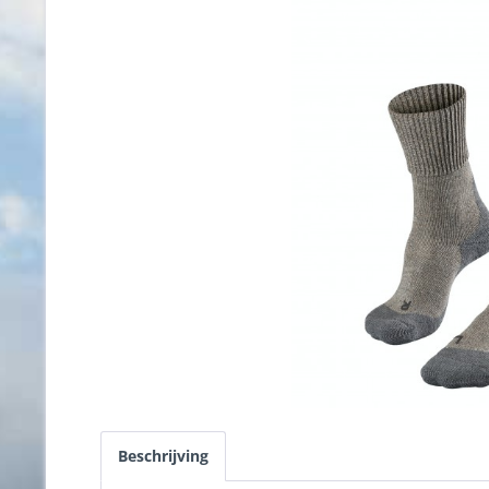
Beschrijving