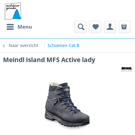
Menu
Naar overzicht
Schoenen Cat.B
Meindl Island MFS Active lady