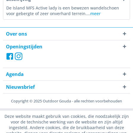
De Island MFS Active lady is een bewezen wandelschoen
voor gebergte of zeer onverhard terrein....
meer
Over ons
Openingstijden
Agenda
Nieuwsbrief
Copyright © 2025 Outdoor Gouda - alle rechten voorbehouden
Deze website maakt gebruik van cookies, die noodzakelijk zijn
voor de technische werking van de website en zijn altijd
ingesteld. Andere cookies, die de bruikbaarheid van deze