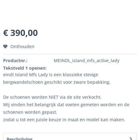
€ 390,00
Onthouden
Productnr.:
MEINDL_island_mfs_active_lady
Tekstveld 1 openen:
eindl Island Mfs Lady is een klassieke stevige
bergwandelschoen geschikt voor zware bepakking.
De schoenen worden NIET via de site verkocht.
Wij vinden het belangrijk dat voeten gemeten worden en de
schoenen worden gepast.
zodat u tot een juiste keuze in maat en model kan maken.
Beschrijving