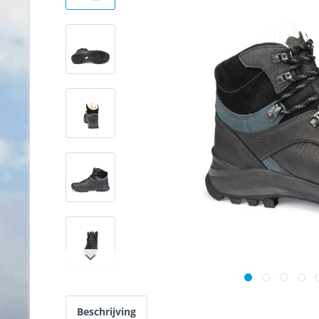
Beschrijving