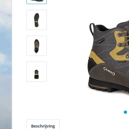
Beschrijving