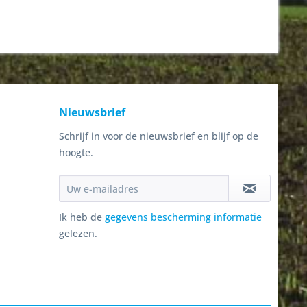
Nieuwsbrief
Schrijf in voor de nieuwsbrief en blijf op de
hoogte.
Ik heb de
gegevens bescherming informatie
gelezen.