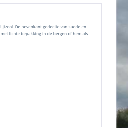
lijtzool. De bovenkant gedeelte van suede en
 met lichte bepakking in de bergen of hem als