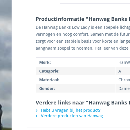
Productinformatie "Hanwag Banks 
De Hanwag Banks Low Lady is een soepele licht
vermogen en hoog comfort. Samen met de futur
zorgt voor een stabiele basis voor korte en lan
aangnaam soepel te noemen. Het leer van deze
Merk:
HanW
Categorie:
A
Materiaal:
Chroo
Gender:
Dame
Verdere links naar "Hanwag Banks 
Hebt u vragen bij het product?
Verdere producten van Hanwag