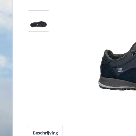
Beschrijving