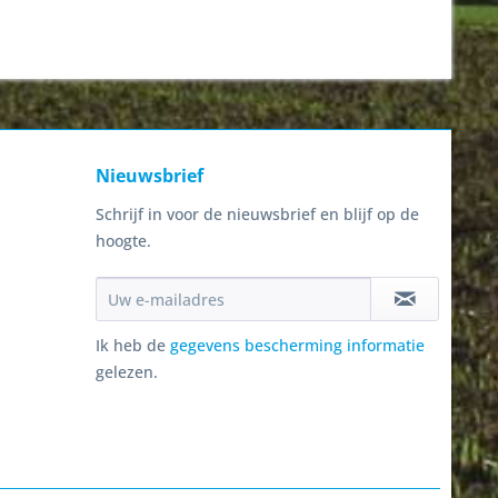
Nieuwsbrief
Schrijf in voor de nieuwsbrief en blijf op de
hoogte.
Ik heb de
gegevens bescherming informatie
gelezen.