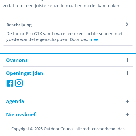
zodat u tot een juiste keuze in maat en model kan maken.
Beschrijving
De Innox Pro GTX van Lowa is een zeer lichte schoen met
goede wandel eigenschappen. Door de...
meer
Over ons
Openingstijden
Agenda
Nieuwsbrief
Copyright © 2025 Outdoor Gouda - alle rechten voorbehouden