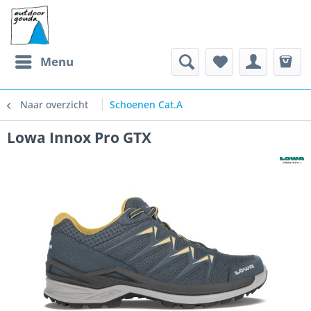
Menu
Naar overzicht
Schoenen Cat.A
Lowa Innox Pro GTX