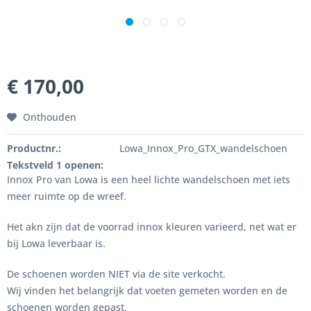
€ 170,00
Onthouden
Productnr.:
Lowa_Innox_Pro_GTX_wandelschoen
Tekstveld 1 openen:
Innox Pro van Lowa is een heel lichte wandelschoen met iets
meer ruimte op de wreef.
Het akn zijn dat de voorrad innox kleuren varieerd, net wat er
bij Lowa leverbaar is.
De schoenen worden NIET via de site verkocht.
Wij vinden het belangrijk dat voeten gemeten worden en de
schoenen worden gepast.