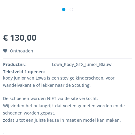
€ 130,00
Onthouden
Productnr.:
Lowa_Kody_GTX_Junior_Blauw
Tekstveld 1 openen:
kody junior van Lowa is een stevige kinderschoen, voor
wandelvakantie of lekker naar de Scouting.
De schoenen worden NIET via de site verkocht.
Wij vinden het belangrijk dat voeten gemeten worden en de
schoenen worden gepast.
zodat u tot een juiste keuze in maat en model kan maken.