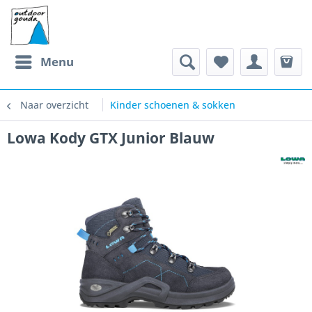
Menu
Naar overzicht
Kinder schoenen & sokken
Lowa Kody GTX Junior Blauw