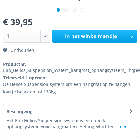
€ 39,95
In het winkelmandje
Onthouden
Productnr.:
Eno_Helios_Suspension_System_hangmat_ophangsysteem_lihtgew
Tekstveld 1 openen:
De Helios Suspension system om een hangmat op te hangen
kan je belasten tot 136kg.
Beschrijving
Het Eno Helios Suspension system is een uniek
ophangsysteem voor hangmatten. Het ingevlochten...
meer