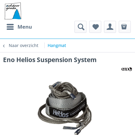
Menu
Naar overzicht
Hangmat
Eno Helios Suspension System