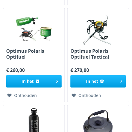
Optimus Polaris
Optimus Polaris
Optifuel
Optifuel Tactical
€ 260,00
€ 270,00
In het
In het
Onthouden
Onthouden