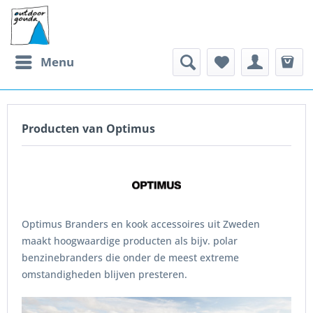
Menu
Producten van Optimus
Optimus Branders en kook accessoires uit Zweden
maakt hoogwaardige producten als bijv. polar
benzinebranders die onder de meest extreme
omstandigheden blijven presteren.