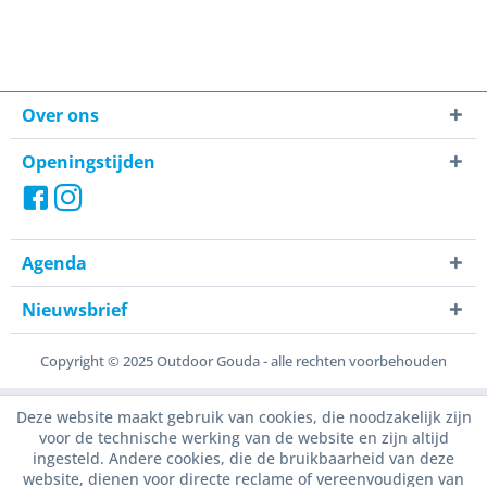
Over ons
Openingstijden
Agenda
Nieuwsbrief
Copyright © 2025 Outdoor Gouda - alle rechten voorbehouden
Deze website maakt gebruik van cookies, die noodzakelijk zijn
voor de technische werking van de website en zijn altijd
ingesteld. Andere cookies, die de bruikbaarheid van deze
website, dienen voor directe reclame of vereenvoudigen van