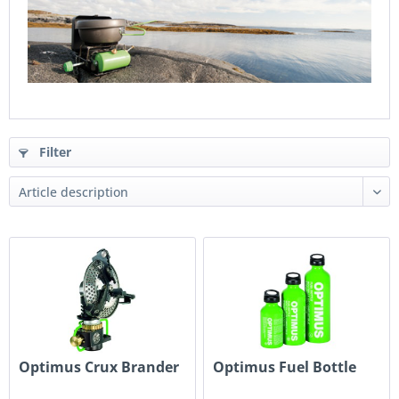
Filter
Optimus Crux Brander
Optimus Fuel Bottle