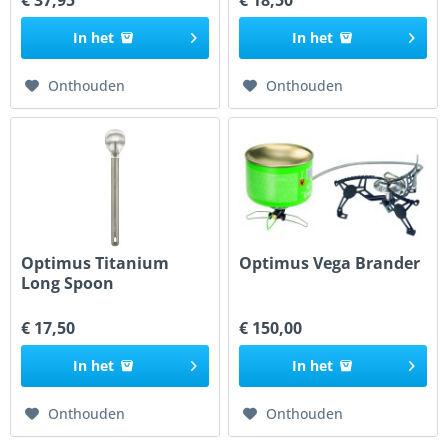
In het
In het
Onthouden
Onthouden
Optimus Titanium
Optimus Vega Brander
Long Spoon
€ 17,50
€ 150,00
In het
In het
Onthouden
Onthouden