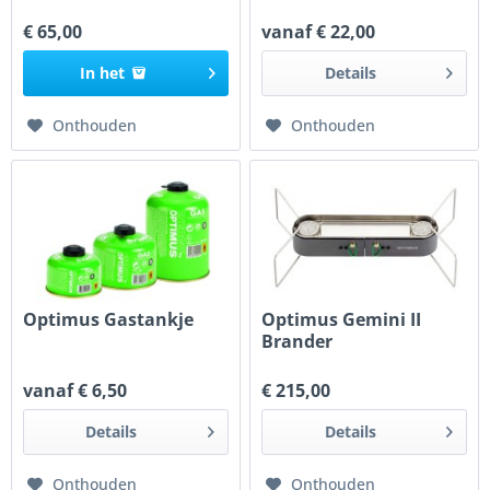
€ 65,00
vanaf € 22,00
In het
Details
Onthouden
Onthouden
Optimus Gastankje
Optimus Gemini II
Brander
vanaf € 6,50
€ 215,00
Details
Details
Onthouden
Onthouden