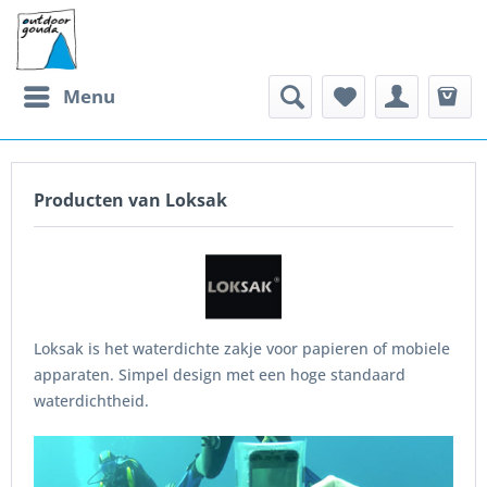
Menu
Producten van Loksak
Loksak is het waterdichte zakje voor papieren of mobiele
apparaten. Simpel design met een hoge standaard
waterdichtheid.