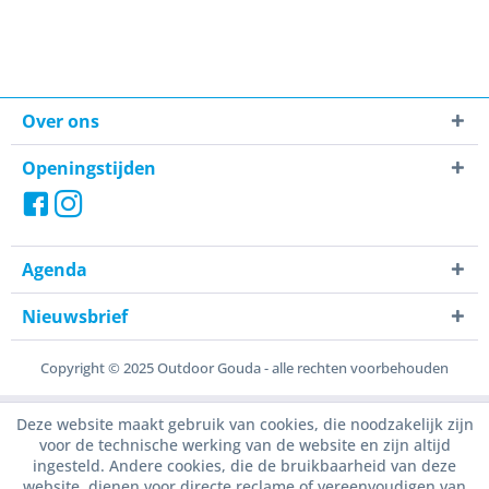
Over ons
Openingstijden
Agenda
Nieuwsbrief
Copyright © 2025 Outdoor Gouda - alle rechten voorbehouden
Deze website maakt gebruik van cookies, die noodzakelijk zijn
voor de technische werking van de website en zijn altijd
ingesteld. Andere cookies, die de bruikbaarheid van deze
website, dienen voor directe reclame of vereenvoudigen van