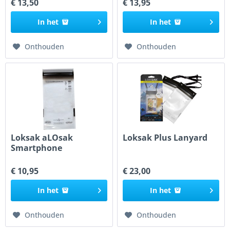
€ 13,50
€ 13,95
In het
In het
Onthouden
Onthouden
Loksak aLOsak
Loksak Plus Lanyard
Smartphone
€ 10,95
€ 23,00
In het
In het
Onthouden
Onthouden