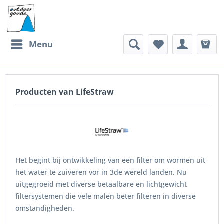
Menu
Producten van LifeStraw
Het begint bij ontwikkeling van een filter om wormen uit
het water te zuiveren vor in 3de wereld landen. Nu
uitgegroeid met diverse betaalbare en lichtgewicht
filtersystemen die vele malen beter filteren in diverse
omstandigheden.