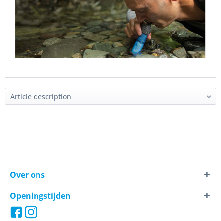
Over ons
Openingstijden