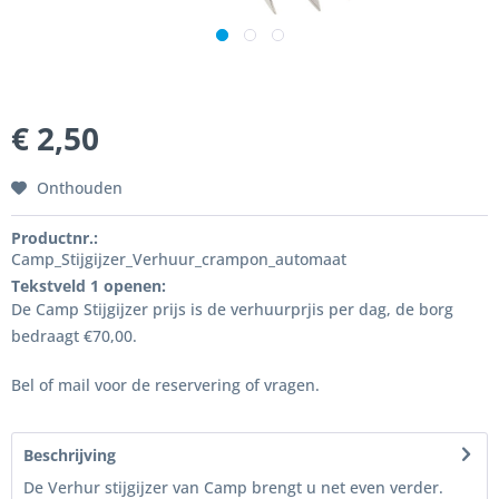
€ 2,50
Onthouden
Productnr.:
Camp_Stijgijzer_Verhuur_crampon_automaat
Tekstveld 1 openen:
De Camp Stijgijzer prijs is de verhuurprjis per dag, de borg
bedraagt €70,00.
Bel of mail voor de reservering of vragen.
Beschrijving
De Verhur stijgijzer van Camp brengt u net even verder.