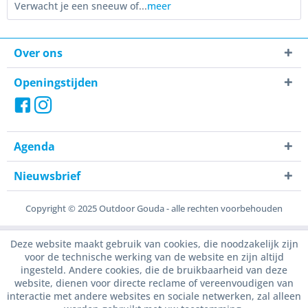
Verwacht je een sneeuw of...
meer
Over ons
Openingstijden
Agenda
Nieuwsbrief
Copyright © 2025 Outdoor Gouda - alle rechten voorbehouden
Deze website maakt gebruik van cookies, die noodzakelijk zijn
voor de technische werking van de website en zijn altijd
ingesteld. Andere cookies, die de bruikbaarheid van deze
website, dienen voor directe reclame of vereenvoudigen van
interactie met andere websites en sociale netwerken, zal alleen