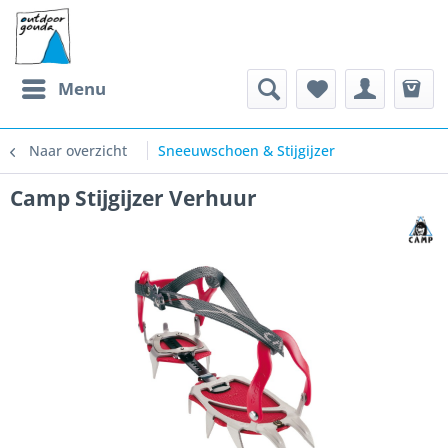
Menu
Naar overzicht
Sneeuwschoen & Stijgijzer
Camp Stijgijzer Verhuur