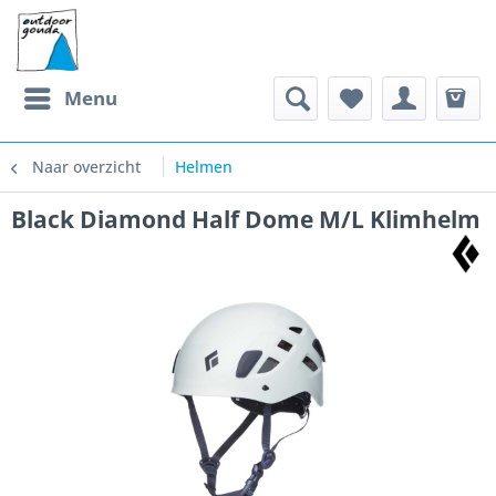
Menu
Naar overzicht
Helmen
Black Diamond Half Dome M/L Klimhelm