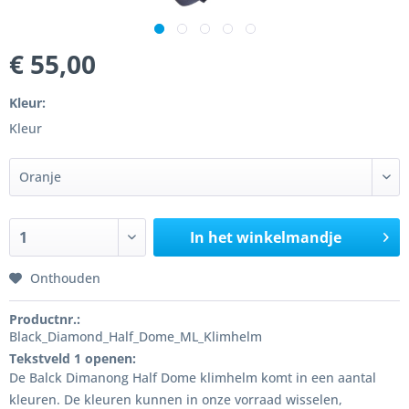
€ 55,00
Kleur:
Kleur
In het winkelmandje
Onthouden
Productnr.:
Black_Diamond_Half_Dome_ML_Klimhelm
Tekstveld 1 openen:
De Balck Dimanong Half Dome klimhelm komt in een aantal
kleuren. De kleuren kunnen in onze vorraad wisselen,