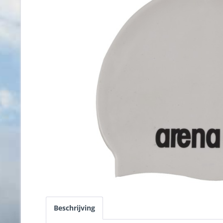
Beschrijving