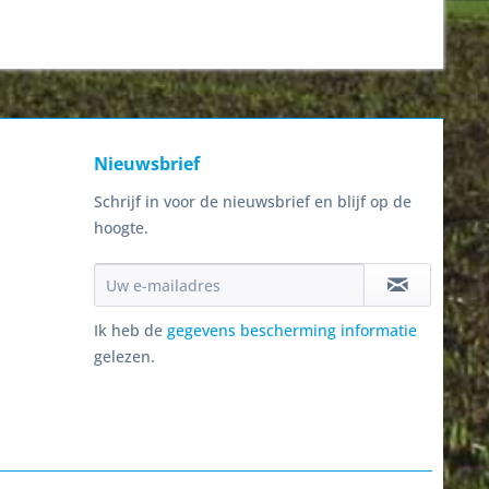
Nieuwsbrief
Schrijf in voor de nieuwsbrief en blijf op de
hoogte.
Ik heb de
gegevens bescherming informatie
gelezen.