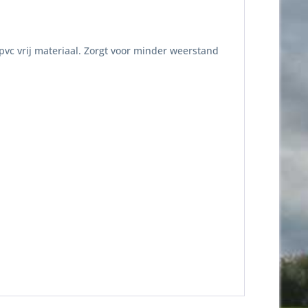
pvc vrij materiaal. Zorgt voor minder weerstand