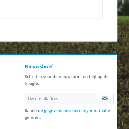
Nieuwsbrief
Schrijf in voor de nieuwsbrief en blijf op de
hoogte.
Ik heb de
gegevens bescherming informatie
gelezen.