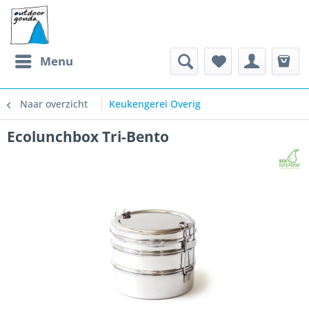
Menu
Naar overzicht
Keukengerei Overig
Ecolunchbox Tri-Bento