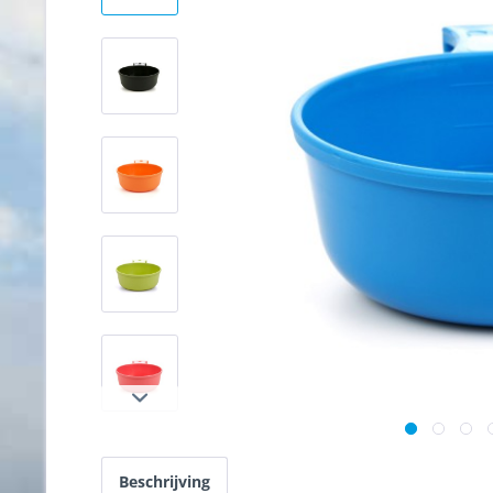
Beschrijving