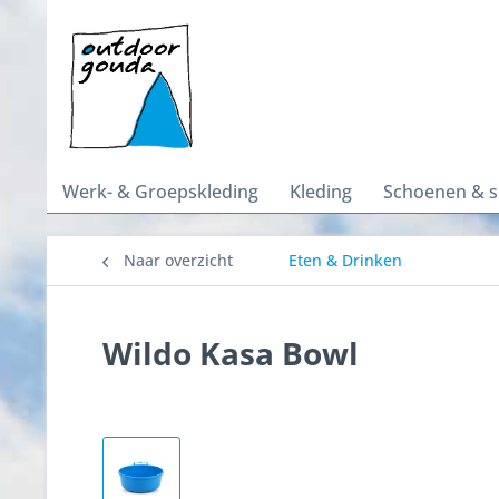
Werk- & Groepskleding
Kleding
Schoenen & 
Naar overzicht
Eten & Drinken
Wildo Kasa Bowl