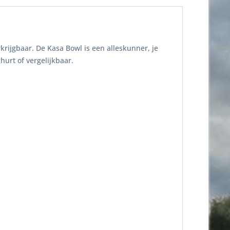
rijgbaar. De Kasa Bowl is een alleskunner, je
hurt of vergelijkbaar.