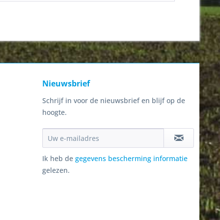
Nieuwsbrief
Schrijf in voor de nieuwsbrief en blijf op de
hoogte.
Ik heb de
gegevens bescherming informatie
gelezen.