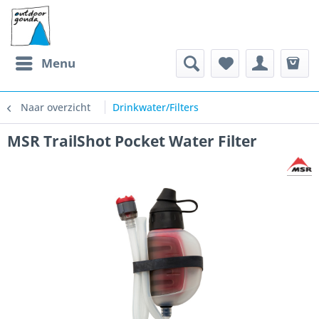
Menu
Naar overzicht
Drinkwater/Filters
MSR TrailShot Pocket Water Filter