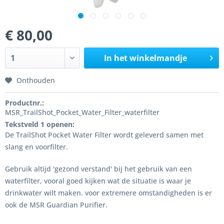
€ 80,00
In het winkelmandje
Onthouden
Productnr.:
MSR_TrailShot_Pocket_Water_Filter_waterfilter
Tekstveld 1 openen:
De TrailShot Pocket Water Filter wordt geleverd samen met
slang en voorfilter.
Gebruik altijd 'gezond verstand' bij het gebruik van een
waterfilter, vooral goed kijken wat de situatie is waar je
drinkwater wilt maken. voor extremere omstandigheden is er
ook de MSR Guardian Purifier.