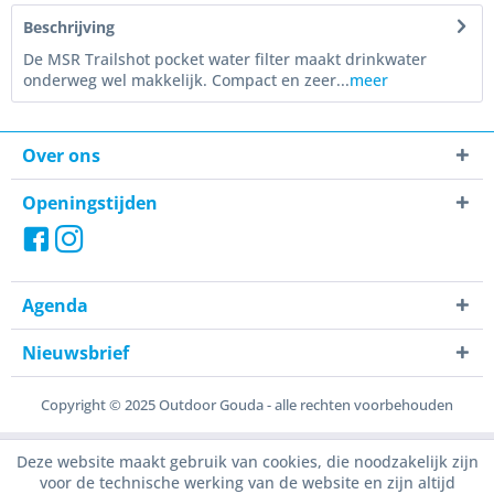
Beschrijving
De MSR Trailshot pocket water filter maakt drinkwater
onderweg wel makkelijk. Compact en zeer...
meer
Over ons
Openingstijden
Agenda
Nieuwsbrief
Copyright © 2025 Outdoor Gouda - alle rechten voorbehouden
Deze website maakt gebruik van cookies, die noodzakelijk zijn
voor de technische werking van de website en zijn altijd