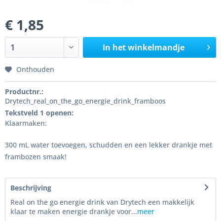
€ 1,85
In het winkelmandje
Onthouden
Productnr.:
Drytech_real_on_the_go_energie_drink_framboos
Tekstveld 1 openen:
Klaarmaken:
300 mL water toevoegen, schudden en een lekker drankje met
frambozen smaak!
Beschrijving
Real on the go energie drink van Drytech een makkelijk
klaar te maken energie drankje voor...
meer