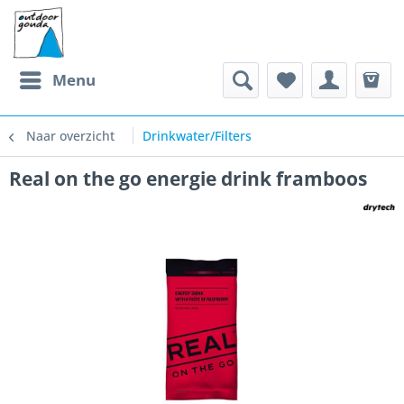
Menu
Naar overzicht
Drinkwater/Filters
Real on the go energie drink framboos