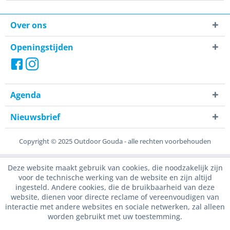
Over ons
Openingstijden
Agenda
Nieuwsbrief
Copyright © 2025 Outdoor Gouda - alle rechten voorbehouden
Deze website maakt gebruik van cookies, die noodzakelijk zijn
voor de technische werking van de website en zijn altijd
ingesteld. Andere cookies, die de bruikbaarheid van deze
website, dienen voor directe reclame of vereenvoudigen van
interactie met andere websites en sociale netwerken, zal alleen
worden gebruikt met uw toestemming.