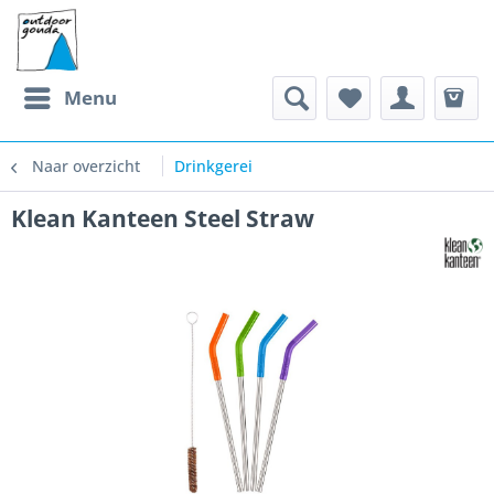
Menu
Naar overzicht
Drinkgerei
Klean Kanteen Steel Straw