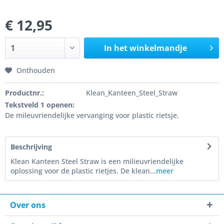
€ 12,95
In het winkelmandje
Onthouden
Productnr.:
Klean_Kanteen_Steel_Straw
Tekstveld 1 openen:
De mileuvriendelijke vervanging voor plastic rietsje.
Beschrijving
Klean Kanteen Steel Straw is een milieuvriendelijke
oplossing voor de plastic rietjes. De klean...
meer
Over ons