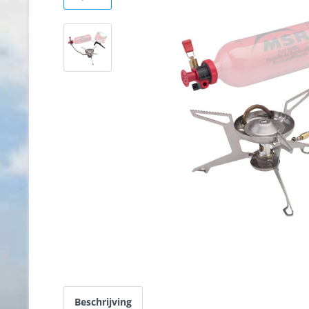
Beschrijving