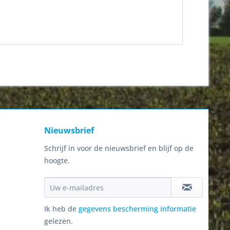
Nieuwsbrief
Schrijf in voor de nieuwsbrief en blijf op de
hoogte.
Ik heb de
gegevens bescherming informatie
gelezen.