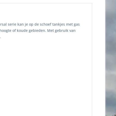
rsal serie kan je op de schoef tankjes met gas
e hoogte of koude gebieden. Met gebruik van
.