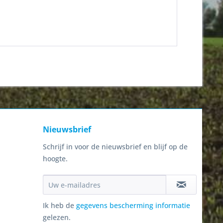
Nieuwsbrief
Schrijf in voor de nieuwsbrief en blijf op de
hoogte.
Ik heb de
gegevens bescherming informatie
gelezen.