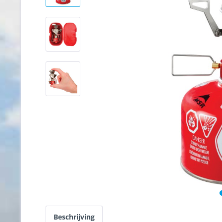
Beschrijving