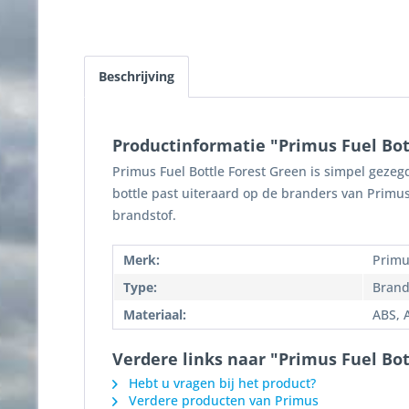
Beschrijving
Productinformatie "Primus Fuel Bot
Primus Fuel Bottle Forest Green is simpel gezeg
bottle past uiteraard op de branders van Primus
brandstof.
Merk:
Primu
Type:
Brand
Materiaal:
ABS, 
Verdere links naar "Primus Fuel Bot
Hebt u vragen bij het product?
Verdere producten van Primus